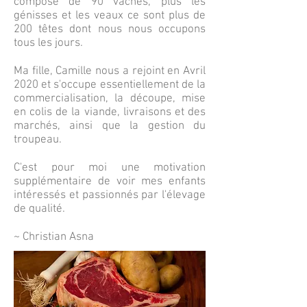
compose de 90 vaches, plus les
génisses et les veaux ce sont plus de
200 têtes dont nous nous occupons
tous les jours.
Ma fille, Camille nous a rejoint en Avril
2020 et s'occupe essentiellement de la
commercialisation, la découpe, mise
en colis de la viande, livraisons et des
marchés, ainsi que la gestion du
troupeau.
C'est pour moi une motivation
supplémentaire de voir mes enfants
intéressés et passionnés par l'élevage
de qualité.
~ Christian Asna