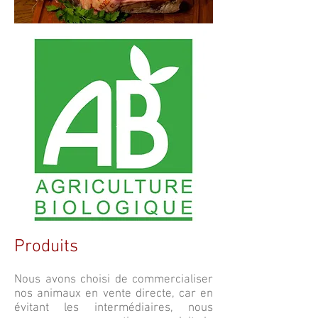
Produits
Nous avons choisi de commercialiser
nos animaux en vente directe, car en
évitant les intermédiaires, nous